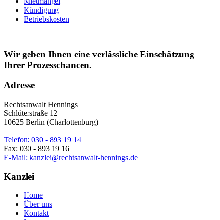
Mietmangel
Kündigung
Betriebskosten
Wir geben Ihnen eine verlässliche Einschätzung
Ihrer Prozesschancen.
Adresse
Rechtsanwalt Hennings
Schlüterstraße 12
10625 Berlin (Charlottenburg)
Telefon: 030 - 893 19 14
Fax: 030 - 893 19 16
E-Mail: kanzlei@rechtsanwalt-hennings.de
Kanzlei
Home
Über uns
Kontakt