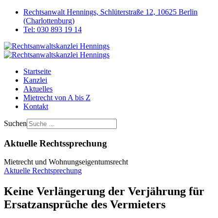
Rechtsanwalt Hennings, Schlüterstraße 12, 10625 Berlin
(Charlottenburg)
Tel: 030 893 19 14
Startseite
Kanzlei
Aktuelles
Mietrecht von A bis Z
Kontakt
Suchen
Aktuelle Rechtssprechung
Mietrecht und Wohnungseigentumsrecht
Aktuelle Rechtsprechung
Keine Verlängerung der Verjährung für
Ersatzansprüche des Vermieters