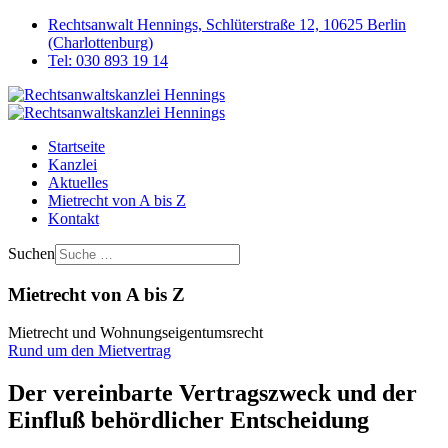
Rechtsanwalt Hennings, Schlüterstraße 12, 10625 Berlin
(Charlottenburg)
Tel: 030 893 19 14
Startseite
Kanzlei
Aktuelles
Mietrecht von A bis Z
Kontakt
Suchen
Mietrecht von A bis Z
Mietrecht und Wohnungseigentumsrecht
Rund um den Mietvertrag
Der vereinbarte Vertragszweck und der
Einfluß behördlicher Entscheidung