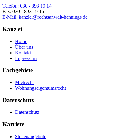
Telefon: 030 - 893 19 14
Fax: 030 - 893 19 16
E-Mail: kanzlei@rechtsanwalt-hennings.de
Kanzlei
Home
Über uns
Kontakt
Impressum
Fachgebiete
Mietrecht
Wohnungseigentumsrecht
Datenschutz
Datenschutz
Karriere
Stellenangebote