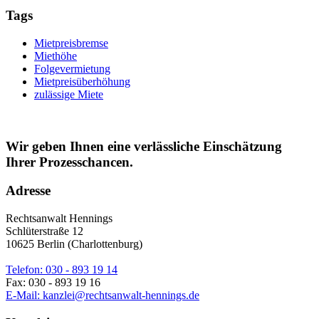
Tags
Mietpreisbremse
Miethöhe
Folgevermietung
Mietpreisüberhöhung
zulässige Miete
Wir geben Ihnen eine verlässliche Einschätzung
Ihrer Prozesschancen.
Adresse
Rechtsanwalt Hennings
Schlüterstraße 12
10625 Berlin (Charlottenburg)
Telefon: 030 - 893 19 14
Fax: 030 - 893 19 16
E-Mail: kanzlei@rechtsanwalt-hennings.de