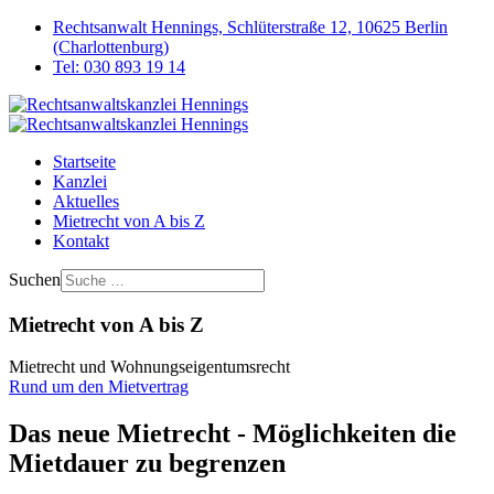
Rechtsanwalt Hennings, Schlüterstraße 12, 10625 Berlin
(Charlottenburg)
Tel: 030 893 19 14
Startseite
Kanzlei
Aktuelles
Mietrecht von A bis Z
Kontakt
Suchen
Mietrecht von A bis Z
Mietrecht und Wohnungseigentumsrecht
Rund um den Mietvertrag
Das neue Mietrecht - Möglichkeiten die
Mietdauer zu begrenzen